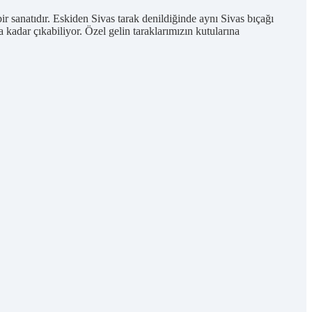
ir sanatıdır. Eskiden Sivas tarak denildiğinde aynı Sivas bıçağı
 kadar çıkabiliyor. Özel gelin taraklarımızın kutularına