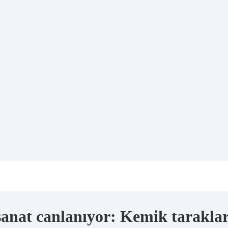
sanat canlanıyor: Kemik tarakla