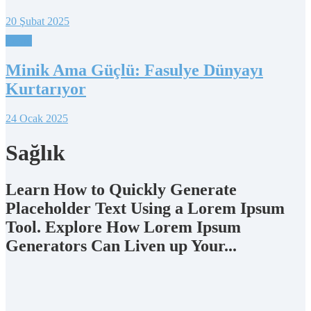
20 Şubat 2025
Çevre
Minik Ama Güçlü: Fasulye Dünyayı
Kurtarıyor
24 Ocak 2025
Sağlık
Learn How to Quickly Generate
Placeholder Text Using a Lorem Ipsum
Tool. Explore How Lorem Ipsum
Generators Can Liven up Your...