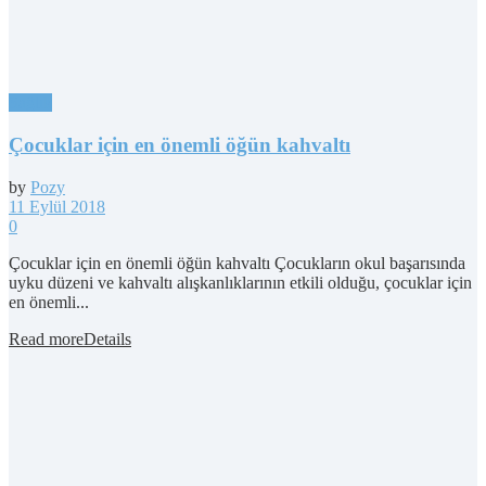
Sağlık
Çocuklar için en önemli öğün kahvaltı
by
Pozy
11 Eylül 2018
0
Çocuklar için en önemli öğün kahvaltı Çocukların okul başarısında
uyku düzeni ve kahvaltı alışkanlıklarının etkili olduğu, çocuklar için
en önemli...
Read more
Details