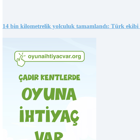
14 bin kilometrelik yolculuk tamamlandı: Türk ekibi B