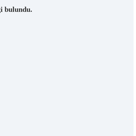
ği bulundu.