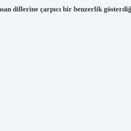
san dillerine çarpıcı bir benzerlik gösterdi