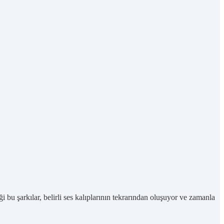
ği bu şarkılar, belirli ses kalıplarının tekrarından oluşuyor ve zamanla