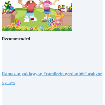
Recommended
Ramazan yaklaşıyor, “camilerin gerdanlığı” asılıyor
6 yıl ago