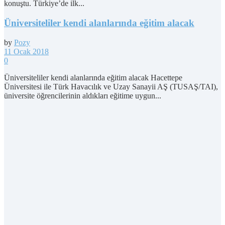
konuştu. Türkiye’de ilk...
Üniversiteliler kendi alanlarında eğitim alacak
by
Pozy
11 Ocak 2018
0
Üniversiteliler kendi alanlarında eğitim alacak Hacettepe
Üniversitesi ile Türk Havacılık ve Uzay Sanayii AŞ (TUSAŞ/TAI),
üniversite öğrencilerinin aldıkları eğitime uygun...