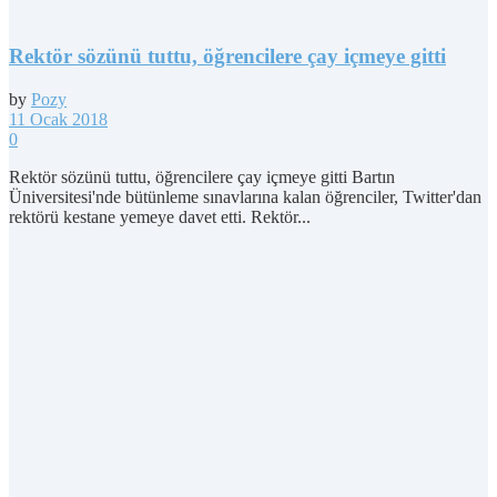
Rektör sözünü tuttu, öğrencilere çay içmeye gitti
by
Pozy
11 Ocak 2018
0
Rektör sözünü tuttu, öğrencilere çay içmeye gitti Bartın
Üniversitesi'nde bütünleme sınavlarına kalan öğrenciler, Twitter'dan
rektörü kestane yemeye davet etti. Rektör...