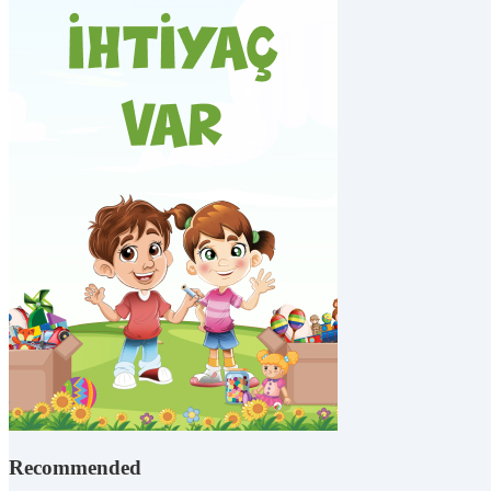
Recommended