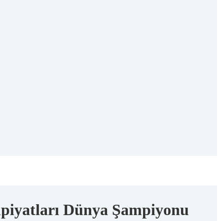
mpiyatları Dünya Şampiyonu