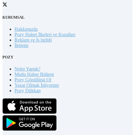
KURUMSAL
Hakkımızda
Pozy Haber İlkeleri ve Kuralları
Reklam ve İş birliği
İletişim
POZY
Neler Yaptık?
Mutlu Haber Bülteni
Pozy Gönüllüsü Ol
Yazar Olmak İstiyorum
Pozy Dükkan