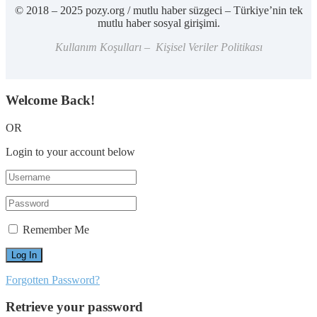
© 2018 – 2025 pozy.org / mutlu haber süzgeci – Türkiye’nin tek
mutlu haber sosyal girişimi.
Kullanım Koşulları – Kişisel Veriler Politikası
Welcome Back!
OR
Login to your account below
Remember Me
Forgotten Password?
Retrieve your password