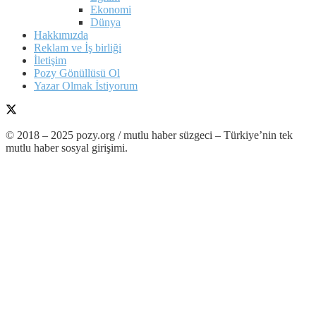
Ekonomi
Dünya
Hakkımızda
Reklam ve İş birliği
İletişim
Pozy Gönüllüsü Ol
Yazar Olmak İstiyorum
© 2018 – 2025 pozy.org / mutlu haber süzgeci – Türkiye’nin tek
mutlu haber sosyal girişimi.