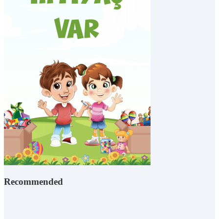
Recommended